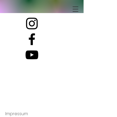
Impressum