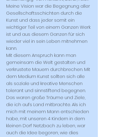
Meine Vision war die Begegnung aller
Gesellschaftsschichten durch die
Kunst und dass jeder somit ein
wichtiger Teil von einem Ganzen Werk
ist und aus diesem Ganzen für sich
wieder viel in sein Leben mitnehmen
kann.
Mit diesem Anspruch kann man
gemeinsam die Welt gestalten und
verkrustete Mauern durchbrechen. Mit
dem Medium Kunst sollten sich alle
als soziale und kreative Menschen
tolerant und sinnstiftend begegnen.
Das waren große Träume und Ziele,
die ich aufs Land mitbrachte. Als ich
mich mit meinem Mann entschieden
habe, mit unseren 4 Kindern in dem
kleinen Dorf Netzbach zu leben, war
auch die Idee begoren, wie dies