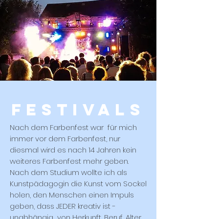
Festivals
Nach dem Farbenfest war für mich
immer vor dem Farbenfest, nur
diesmal wird es nach 14 Jahren kein
weiteres Farbenfest mehr geben.
Nach dem Studium wollte ich als
Kunstpädagogin die Kunst vom Sockel
holen, den Menschen einen Impuls
geben, dass JEDER kreativ ist -
unabhängig von Herkunft, Beruf, Alter.