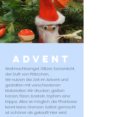
ADVENT
Weihnachtsengel, Glitzer, Kerzenlicht,
der Duft von Plätzchen...
Wir nutzen die Zeit im Advent und
gestalten mit verschiedenen
Materialien. Wir drucken, gießen
Kerzen, filzen, basteln, töpfern eine
Krippe... Alles ist möglich, die Phantasie
kennt keine Grenzen. Selbst gemacht
ist schöner als gekauft! Hier wird