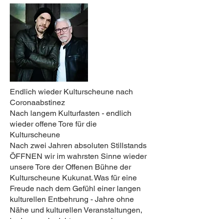
Endlich wieder Kulturscheune nach
Coronaabstinez
Nach langem Kulturfasten - endlich
wieder offene Tore für die
Kulturscheune
Nach zwei Jahren absoluten Stillstands
ÖFFNEN wir im wahrsten Sinne wieder
unsere Tore der Offenen Bühne der
Kulturscheune Kukunat. Was für eine
Freude nach dem Gefühl einer langen
kulturellen Entbehrung - Jahre ohne
Nähe und kulturellen Veranstaltungen,